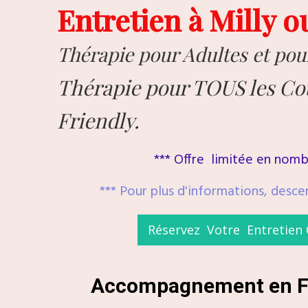
Entretien à Milly 
Thérapie pour Adultes et po
Thérapie pour TOUS les C
Friendly.
*** Offre limitée en nomb
*** Pour plus d'informations, desce
Réservez Votre Entretien 
Accompagnement en Fr