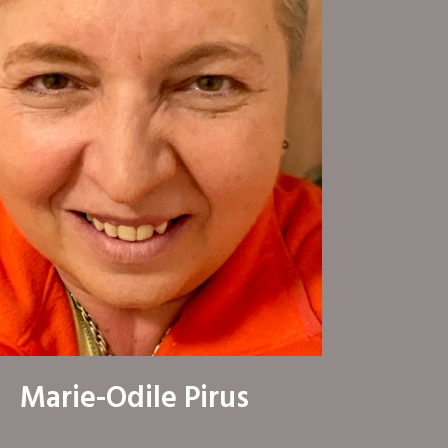
Marie-Odile Pirus