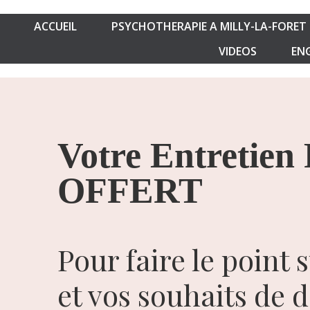
ACCUEIL
PSYCHOTHERAPIE A MILLY-LA-FORET
VIDEOS
ENG
Votre Entretien 
OFFERT
Pour faire le point 
et vos souhaits de