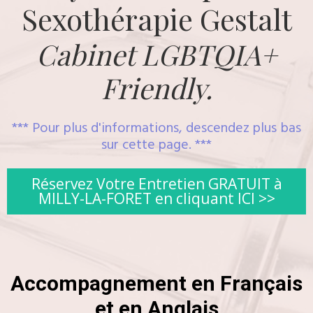
Sexothérapie Gestalt
Cabinet LGBTQIA+
Friendly.
*** Pour plus d'informations, descendez plus bas
sur cette page. ***
Réservez Votre Entretien GRATUIT à
MILLY-LA-FORET en cliquant ICI >>
Accompagnement en Français
et en Anglais