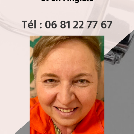
Tél : 06 81 22 77 67