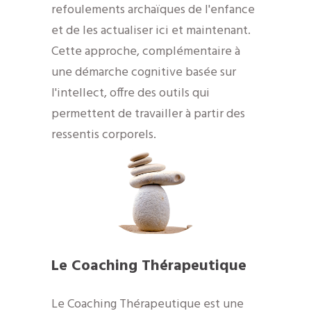
refoulements archaïques de l'enfance
et de les actualiser ici et maintenant.
Cette approche, complémentaire à
une démarche cognitive basée sur
l'intellect, offre des outils qui
permettent de travailler à partir des
ressentis corporels.
Le Coaching Thérapeutique
Le Coaching Thérapeutique est une