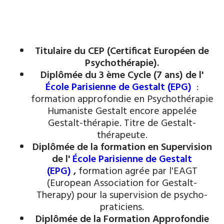
Titulaire du CEP (Certificat Européen de
Psychothérapie).
Diplômée du 3 ème Cycle (7 ans) de l'
École Parisienne de Gestalt (EPG)
:
formation approfondie en Psychothérapie
Humaniste Gestalt encore appelée
Gestalt-thérapie. Titre de Gestalt-
thérapeute.
Diplômée de la formation en Supervision
de l'
École Parisienne de Gestalt
(EPG)
,
formation agrée par l'EAGT
(European Association for Gestalt-
Therapy) pour la supervision de psycho-
praticiens.
Diplômée de la Formation Approfondie