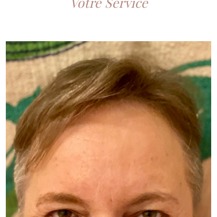
Votre Service