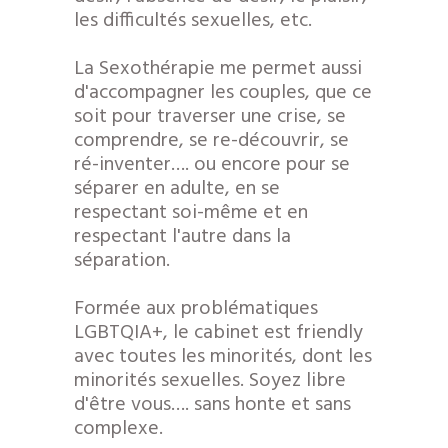
les difficultés sexuelles, etc.
La Sexothérapie me permet aussi
d'accompagner les couples, que ce
soit pour traverser une crise, se
comprendre, se re-découvrir, se
ré-inventer…. ou encore pour se
séparer en adulte, en se
respectant soi-même et en
respectant l'autre dans la
séparation.
Formée aux problématiques
LGBTQIA+, le cabinet est friendly
avec toutes les minorités, dont les
minorités sexuelles. Soyez libre
d'être vous…. sans honte et sans
complexe.