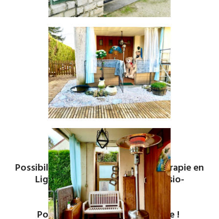
Possibilité également de Psychothérapie en
Ligne (par vidéo en direct en visio-
conférence).
Pour me contacter, c'est simple !