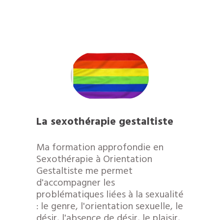
La sexothérapie gestaltiste
Ma formation approfondie en
Sexothérapie à Orientation
Gestaltiste me permet
d'accompagner les
problématiques liées à la sexualité
: le genre, l'orientation sexuelle, le
désir, l'absence de désir, le plaisir,