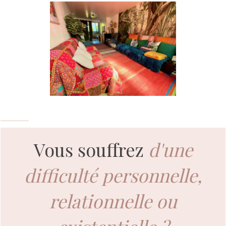
Vous souffrez
d'une
difficulté personnelle,
relationnelle ou