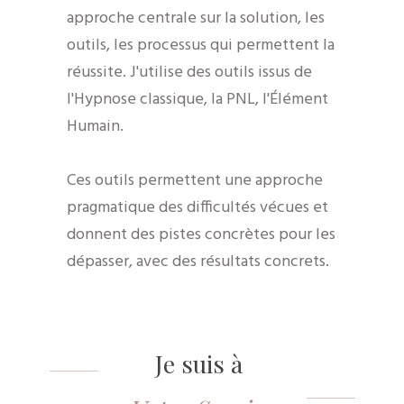
approche centrale sur la solution, les
outils, les processus qui permettent la
réussite. J'utilise des outils issus de
l'Hypnose classique, la PNL, l'Élément
Humain.
Ces outils permettent une approche
pragmatique des difficultés vécues et
donnent des pistes concrètes pour les
dépasser, avec des résultats concrets.
Je suis à