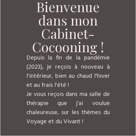
Bienvenue
dans mon
Cabinet-
Cocooning !
Depuis la fin de la pandémie
(2023), je reçois à nouveau à
l'intérieur, bien au chaud l'hiver
et au frais l'été !
Je vous reçois dans ma salle de
thérapie que j'ai voulue
chaleureuse, sur les thèmes du
Voyage et du Vivant !