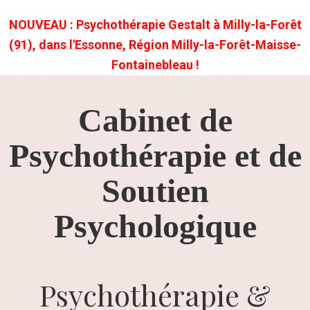
NOUVEAU : Psychothérapie Gestalt à Milly-la-Forêt
(91), dans l'Essonne, Région Milly-la-Forêt-Maisse-
Fontainebleau !
Cabinet de
Psychothérapie et de
Soutien
Psychologique
Psychothérapie &