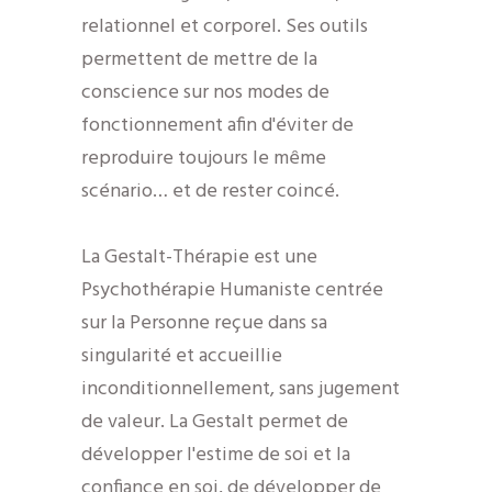
relationnel et corporel. Ses outils
permettent de mettre de la
conscience sur nos modes de
fonctionnement afin d'éviter de
reproduire toujours le même
scénario… et de rester coincé.
La Gestalt-Thérapie est une
Psychothérapie Humaniste centrée
sur la Personne reçue dans sa
singularité et accueillie
inconditionnellement, sans jugement
de valeur. La Gestalt permet de
développer l'estime de soi et la
confiance en soi, de développer de