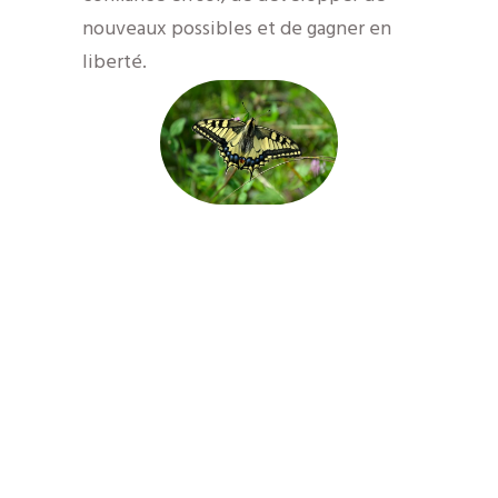
nouveaux possibles et de gagner en
liberté.