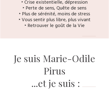
‣ Crise existentielle, dépression
‣ Perte de sens, Quête de sens
‣ Plus de sérénité, moins de stress
‣ Vous sentir plus libre, plus vivant
‣ Retrouver le goût de la Vie
Je suis Marie-Odile
Pirus
...et je suis :