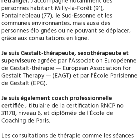
l'étranger.
J'accompagne notamment des
personnes habitant Milly-la-Forêt (91),
Fontainebleau (77), le Sud-Essonne et les
communes environnantes, mais aussi des
personnes éloignées ou ne pouvant se déplacer,
grâce aux consultations en ligne.
Je suis Gestalt-thérapeute, sexothérapeute et
superviseure
agréée par l'Association Européenne
de Gestalt-thérapie — European Association for
Gestalt Therapy — (EAGT) et par l'École Parisienne
de Gestalt (EPG).
Je suis également coach professionnelle
certifiée
, titulaire de la certification RNCP no
31178, niveau 6, et diplômée de l'École de
Coaching de Paris.
Les consultations de thérapie comme les séances