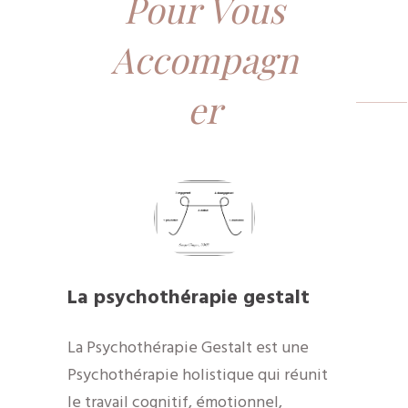
Pour Vous
Accompagn
er
La psychothérapie gestalt
La Psychothérapie Gestalt est une
Psychothérapie holistique qui réunit
le travail cognitif, émotionnel,