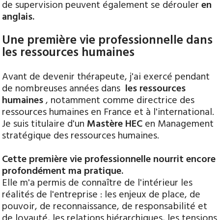
de supervision peuvent également se dérouler
en
anglais.
Une première vie professionnelle dans
les ressources humaines
Avant de devenir thérapeute, j'ai exercé pendant
de nombreuses années dans
les ressources
humaines
, notamment comme directrice des
ressources humaines en France et à l'international.
Je suis titulaire d'un
Mastère HEC
en Management
stratégique des ressources humaines.
Cette première vie professionnelle nourrit encore
profondément ma pratique.
Elle m'a permis de connaître de l'intérieur les
réalités de l'entreprise : les enjeux de place, de
pouvoir, de reconnaissance, de responsabilité et
de loyauté, les relations hiérarchiques, les tensions