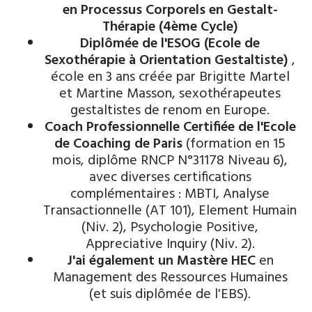
en Processus Corporels en Gestalt-
Thérapie (4ème Cycle)
Diplômée de l'ESOG (Ecole de
Sexothérapie à Orientation Gestaltiste)
,
école en 3 ans créée par Brigitte Martel
et Martine Masson, sexothérapeutes
gestaltistes de renom en Europe.
Coach Professionnelle Certifiée de l'Ecole
de Coaching de Paris
(formation en 15
mois, diplôme RNCP N°31178 Niveau 6),
avec diverses certifications
complémentaires : MBTI, Analyse
Transactionnelle (AT 101), Element Humain
(Niv. 2), Psychologie Positive,
Appreciative Inquiry (Niv. 2).
J'ai également un Mastère HEC
en
Management des Ressources Humaines
(et suis diplômée de l'EBS).