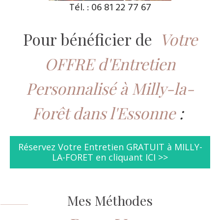
Tél. : 06 81 22 77 67
Pour bénéficier de
Votre
OFFRE d'Entretien
Personnalisé à Milly-la-
Forêt dans l'Essonne
:
Réservez Votre Entretien GRATUIT à MILLY-
LA-FORET en cliquant ICI >>
Mes Méthodes