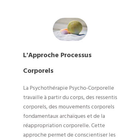
L'Approche Processus
Corporels
La Psychothérapie Psycho-Corporelle
travaille à partir du corps, des ressentis
corporels, des mouvements corporels
fondamentaux archaïques et de la
réappropriation corporelle. Cette
approche permet de conscientiser les