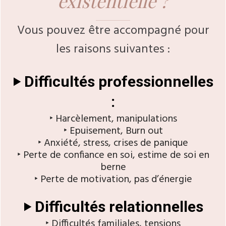
existentielle ?
Vous pouvez être accompagné pour
les raisons suivantes :
‣ Difficultés professionnelles
:
‣ Harcèlement, manipulations
‣ Epuisement, Burn out
‣ Anxiété, stress, crises de panique
‣ Perte de confiance en soi, estime de soi en
berne
‣ Perte de motivation, pas d’énergie
‣ Difficultés relationnelles
‣ Difficultés familiales, tensions