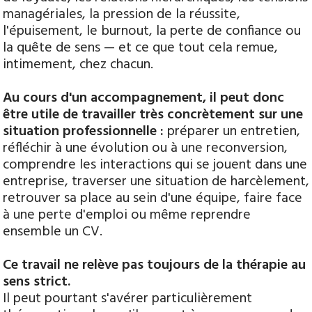
managériales, la pression de la réussite,
l'épuisement, le burnout, la perte de confiance ou
la quête de sens — et ce que tout cela remue,
intimement, chez chacun.
Au cours d'un accompagnement, il peut donc
être utile de travailler très concrètement sur une
situation professionnelle :
préparer un entretien,
réfléchir à une évolution ou à une reconversion,
comprendre les interactions qui se jouent dans une
entreprise, traverser une situation de harcèlement,
retrouver sa place au sein d'une équipe, faire face
à une perte d'emploi ou même reprendre
ensemble un CV.
Ce travail ne relève pas toujours de la thérapie au
sens strict.
Il peut pourtant s'avérer particulièrement