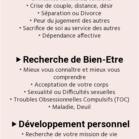
‣ Crise de couple, distance, désir
‣ Séparation ou Divorce
‣ Peur du jugement des autres
‣ Sacrifice de soi au service des autres
‣ Dépendance affective
‣ Recherche de Bien-Etre
‣ Mieux vous connaître et mieux vous
comprendre
‣ Acceptation de votre corps
‣ Sexualité ou Difficultés sexuelles
‣ Troubles Obsessionnelles Compulsifs (TOC)
‣ Maladie, Deuil
‣ Développement personnel
‣ Recherche de votre mission de vie